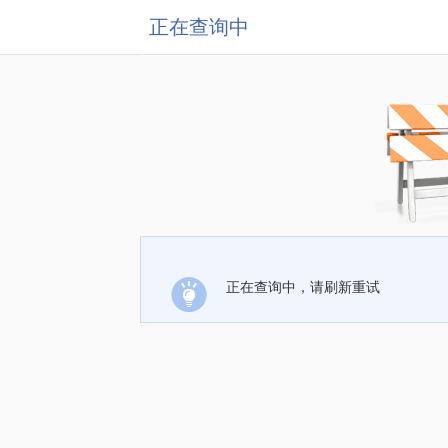
正在查询中
正在查询中，请刷新重试